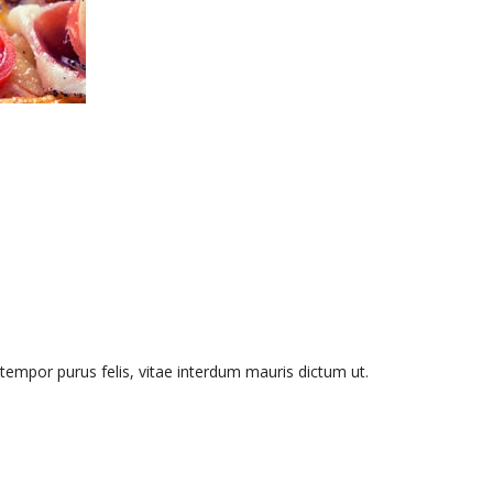
c tempor purus felis, vitae interdum mauris dictum ut.